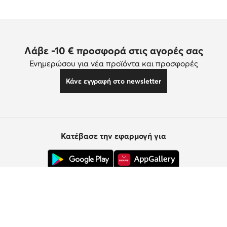
Λάβε -10 € προσφορά στις αγορές σας
Ενημερώσου για νέα προϊόντα και προσφορές
Κάνε εγγραφή στο newsletter
Κατέβασε την εφαρμογή για
Εξυπηρέτηση πελατών
Σχετικά με εμάς