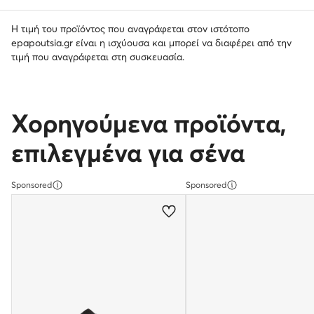
Η τιμή του προϊόντος που αναγράφεται στον ιστότοπο
epapoutsia.gr είναι η ισχύουσα και μπορεί να διαφέρει από την
τιμή που αναγράφεται στη συσκευασία.
Χορηγούμενα προϊόντα,
επιλεγμένα για σένα
Sponsored
Sponsored