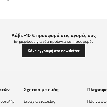
Λάβε -10 € προσφορά στις αγορές σας
Ενημερώσου για νέα προϊόντα και προσφορές
Κάνε εγγραφή στο newsletter
ατών
Σχετικά με εμάς
Πληροφο
ποστολής
Στοιχεία εταιρείας
Πώς να ψων