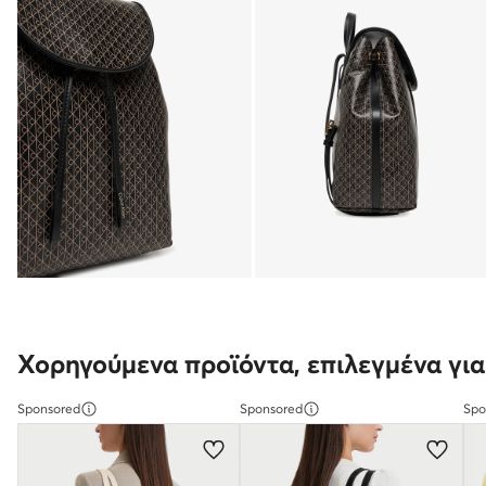
Χορηγούμενα προϊόντα, επιλεγμένα για
Sponsored
Sponsored
Spo