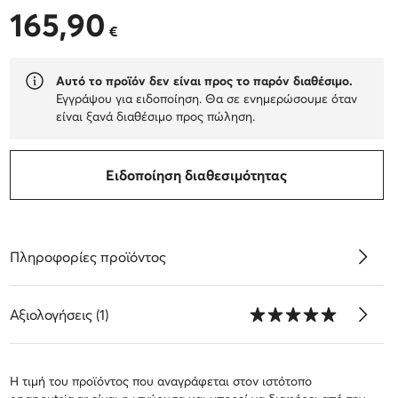
165,90
165,90 €
€
Αυτό το προϊόν δεν είναι προς το παρόν διαθέσιμο.
Εγγράψου για ειδοποίηση. Θα σε ενημερώσουμε όταν
είναι ξανά διαθέσιμο προς πώληση.
Ειδοποίηση διαθεσιμότητας
Πληροφορίες προϊόντος
Αξιολογήσεις (1)
Η τιμή του προϊόντος που αναγράφεται στον ιστότοπο