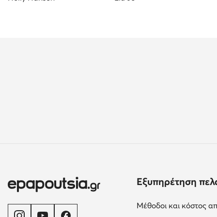
Εξυπηρέτηση πελ
Μέθοδοι και κόστος α