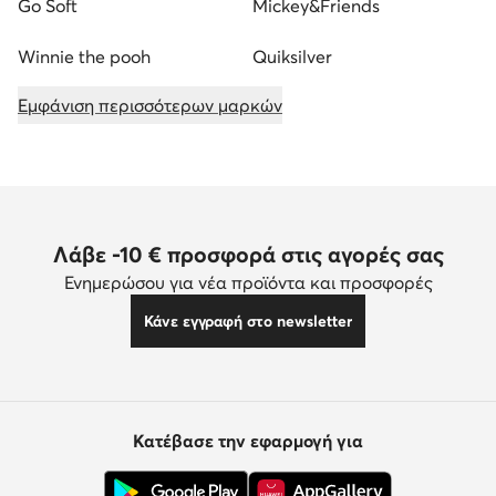
Go Soft
Mickey&Friends
Winnie the pooh
Quiksilver
Εμφάνιση περισσότερων μαρκών
Λάβε -10 € προσφορά στις αγορές σας
Ενημερώσου για νέα προϊόντα και προσφορές
Κάνε εγγραφή στο newsletter
Κατέβασε την εφαρμογή για