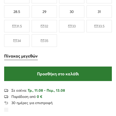
28.5
29
30
31
31.5
32
33
33.5
34
35
Πίνακας μεγεθών
Προσθήκη στο καλάθι
Σε εσένα:
Τρ., 11.08 - Πεμ., 13.08
Παράδοση από
0 €
30 ημέρες για επιστροφή