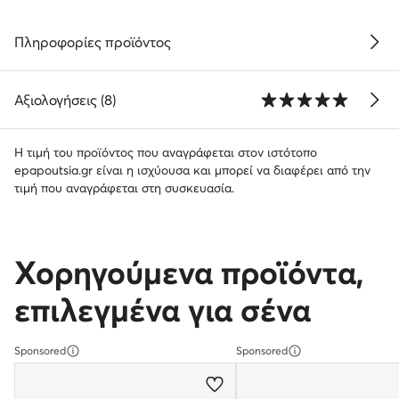
Πληροφορίες προϊόντος
Αξιολογήσεις (8)
Η τιμή του προϊόντος που αναγράφεται στον ιστότοπο
epapoutsia.gr είναι η ισχύουσα και μπορεί να διαφέρει από την
τιμή που αναγράφεται στη συσκευασία.
Χορηγούμενα προϊόντα,
επιλεγμένα για σένα
Sponsored
Sponsored