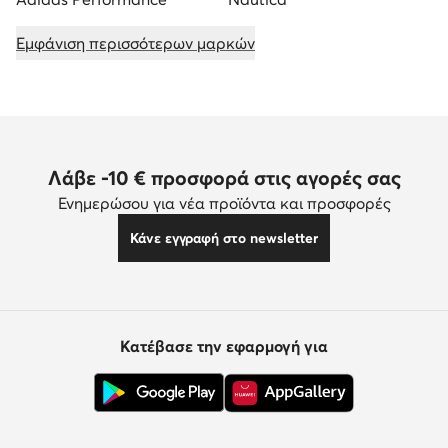
Εμφάνιση περισσότερων μαρκών
Λάβε -10 € προσφορά στις αγορές σας
Ενημερώσου για νέα προϊόντα και προσφορές
Κάνε εγγραφή στο newsletter
Κατέβασε την εφαρμογή για