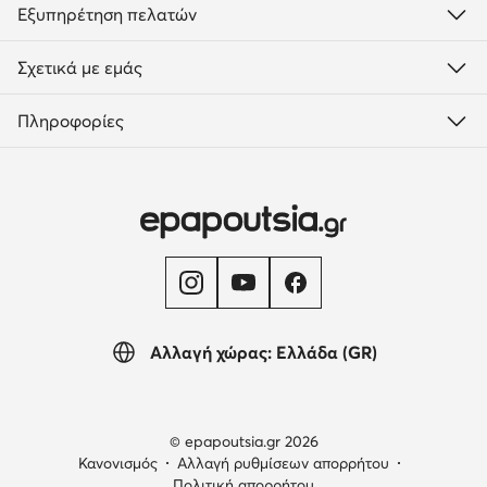
Εξυπηρέτηση πελατών
Σχετικά με εμάς
Πληροφορίες
Αλλαγή χώρας: Ελλάδα (GR)
© epapoutsia.gr 2026
Κανονισμός
Αλλαγή ρυθμίσεων απορρήτου
Πολιτική απορρήτου