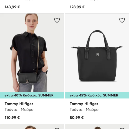
143,99
€
128,99
€
extra -10% Κωδικός: SUMMER
extra -15% Κωδικός: SUMMER
Tommy Hilfiger
Tommy Hilfiger
Τσάντα · Μαύρο
Τσάντα · Μαύρο
110,99
€
80,99
€