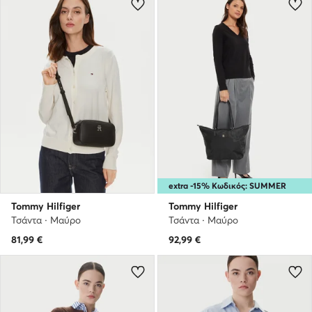
extra -15% Κωδικός: SUMMER
Tommy Hilfiger
Tommy Hilfiger
Τσάντα · Μαύρο
Τσάντα · Μαύρο
81,99
€
92,99
€