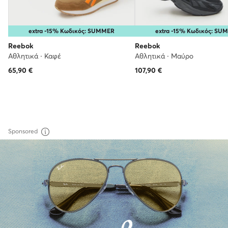
extra -15% Κωδικός: SUMMER
extra -15% Κωδικός: SU
Reebok
Reebok
Αθλητικά · Καφέ
Αθλητικά · Μαύρο
65,90
€
107,90
€
Sponsored