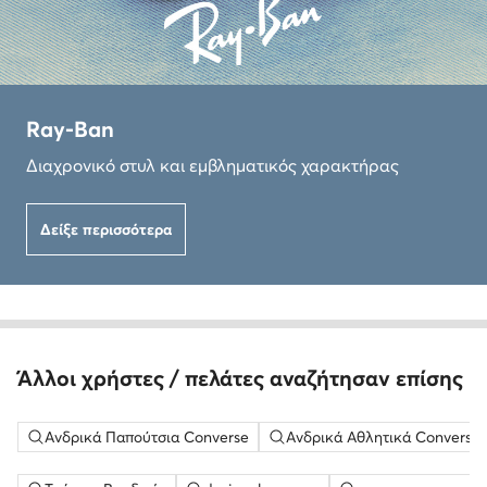
Ray-Ban
Διαχρονικό στυλ και εμβληματικός χαρακτήρας
Δείξε περισσότερα
Άλλοι χρήστες / πελάτες αναζήτησαν επίσης
Ανδρικά Παπούτσια Converse
Ανδρικά Αθλητικά Converse