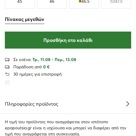
45
46
46.5
47.5
Πίνακας μεγεθών
Προσθήκη στο καλάθι
Σε εσένα:
Τρ., 11.08 - Πεμ., 13.08
Παράδοση από
0 €
30 ημέρες για επιστροφή
Πληροφορίες προϊόντος
Η τιμή του προϊόντος που αναγράφεται στον ιστότοπο
epapoutsia.gr είναι η ισχύουσα και μπορεί να διαφέρει από την
τιμή που αναγράφεται στη συσκευασία.