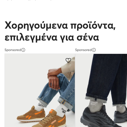
Χορηγούμενα προϊόντα,
επιλεγμένα για σένα
Sponsored
Sponsored