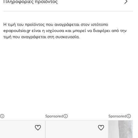
Πληροφορίες προϊόντος
Η τιμή του προϊόντος που αναγράφεται στον ιστότοπο
epapoutsia.gr είναι η ισχύουσα και μπορεί να διαφέρει από την
τιμή που αναγράφεται στη συσκευασία.
Sponsored
Sponsored