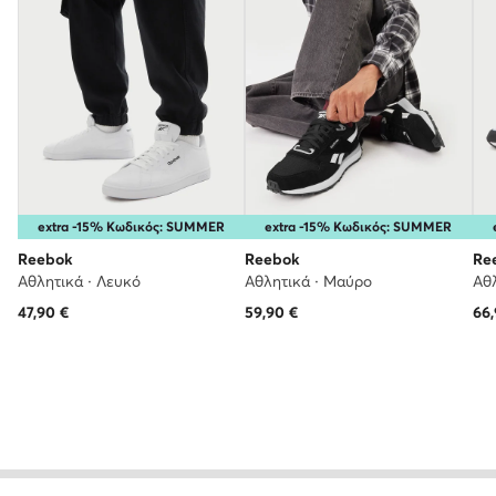
extra -15% Κωδικός: SUMMER
extra -15% Κωδικός: SUMMER
Reebok
Reebok
Re
Αθλητικά · Λευκό
Αθλητικά · Μαύρο
Αθλ
47,90
€
59,90
€
66