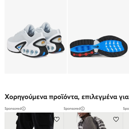
Χορηγούμενα προϊόντα, επιλεγμένα για
Sponsored
Sponsored
Spo