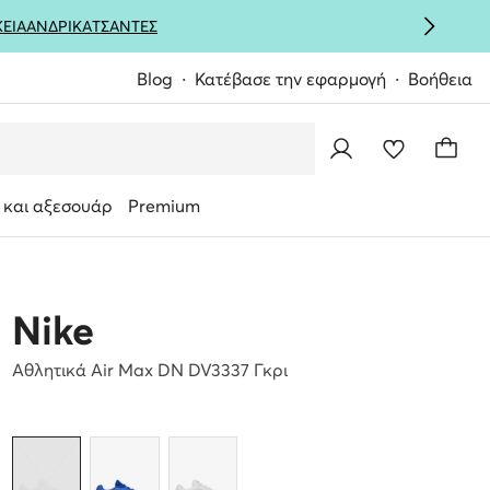
ΚΕΙΑ
ΑΝΔΡΙΚΑ
ΤΣΑΝΤΕΣ
Blog
Κατέβασε την εφαρμογή
Βοήθεια
 και αξεσουάρ
Premium
Nike
Αθλητικά Air Max DN DV3337 Γκρι