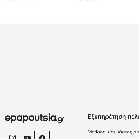
Εξυπηρέτηση πελ
Μέθοδοι και κόστος α