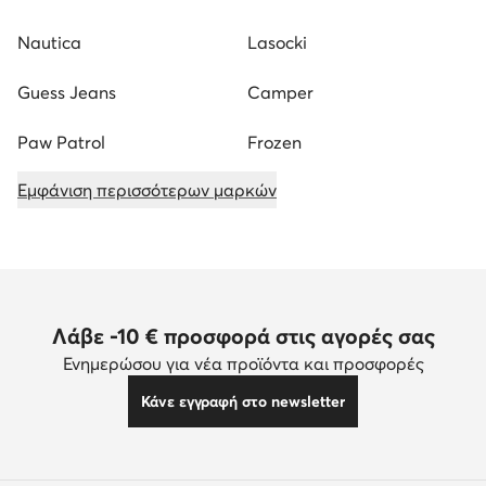
Nautica
Lasocki
Guess Jeans
Camper
Paw Patrol
Frozen
Εμφάνιση περισσότερων μαρκών
Λάβε -10 € προσφορά στις αγορές σας
Ενημερώσου για νέα προϊόντα και προσφορές
Κάνε εγγραφή στο newsletter