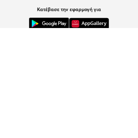
Κατέβασε την εφαρμογή για
Εξυπηρέτηση πελατών
Σχετικά με εμάς
Πληροφορίες