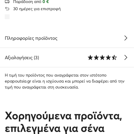
Παράδοση από
0 €
30 ημέρες για επιστροφή
Πληροφορίες προϊόντος
Αξιολογήσεις (3)
Η τιμή του προϊόντος που αναγράφεται στον ιστότοπο
epapoutsia.gr είναι η ισχύουσα και μπορεί να διαφέρει από την
τιμή που αναγράφεται στη συσκευασία.
Χορηγούμενα προϊόντα,
επιλεγμένα για σένα