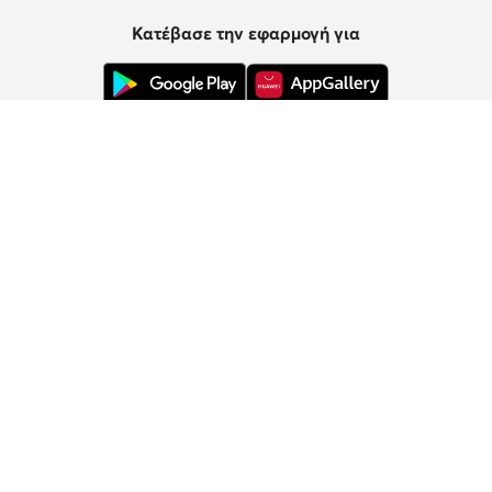
Κατέβασε την εφαρμογή για
Εξυπηρέτηση πελατών
Σχετικά με εμάς
Πληροφορίες