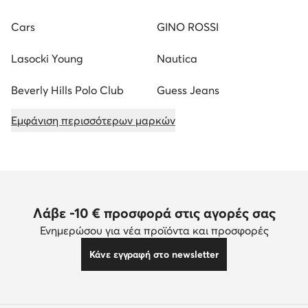
Cars
GINO ROSSI
Lasocki Young
Nautica
Beverly Hills Polo Club
Guess Jeans
Εμφάνιση περισσότερων μαρκών
Λάβε -10 € προσφορά στις αγορές σας
Ενημερώσου για νέα προϊόντα και προσφορές
Κάνε εγγραφή στο newsletter