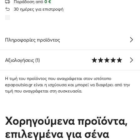
Παράδοση από
0 €
30 ημέρες για επιστροφή
Πληροφορίες προϊόντος
Αξιολογήσεις (1)
Η τιμή του προϊόντος που αναγράφεται στον ιστότοπο
epapoutsia.gr είναι η ισχύουσα και μπορεί να διαφέρει από την
τιμή που αναγράφεται στη συσκευασία.
Χορηγούμενα προϊόντα,
επιλεγμένα για σένα