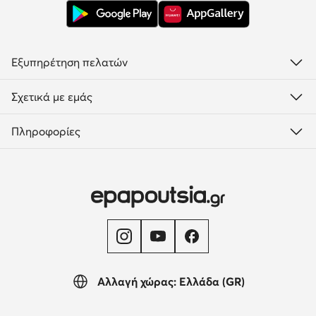
Εξυπηρέτηση πελατών
Σχετικά με εμάς
Πληροφορίες
Αλλαγή χώρας: Ελλάδα (GR)