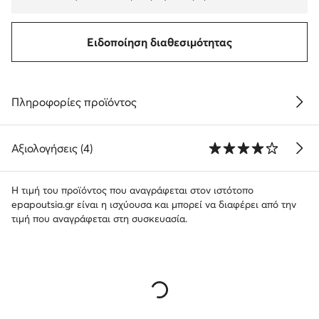
Ειδοποίηση διαθεσιμότητας
Πληροφορίες προϊόντος
Αξιολογήσεις (4)
Η τιμή του προϊόντος που αναγράφεται στον ιστότοπο
epapoutsia.gr είναι η ισχύουσα και μπορεί να διαφέρει από την
τιμή που αναγράφεται στη συσκευασία.