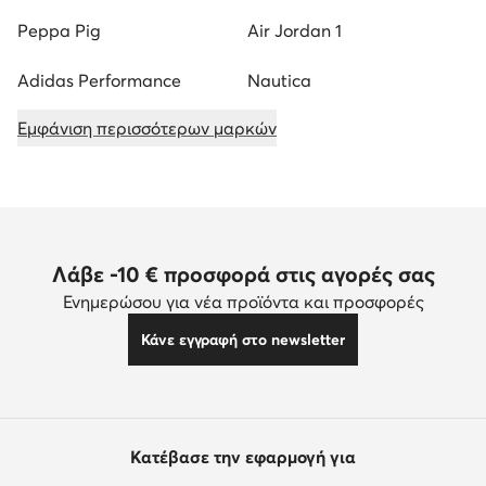
Peppa Pig
Air Jordan 1
Adidas Performance
Nautica
Εμφάνιση περισσότερων μαρκών
Λάβε -10 € προσφορά στις αγορές σας
Ενημερώσου για νέα προϊόντα και προσφορές
Κάνε εγγραφή στο newsletter
Κατέβασε την εφαρμογή για