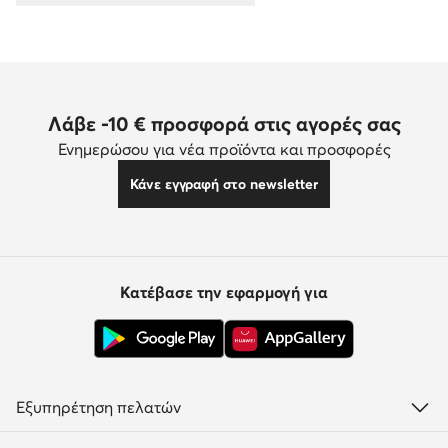
Λάβε -10 € προσφορά στις αγορές σας
Ενημερώσου για νέα προϊόντα και προσφορές
Κάνε εγγραφή στο newsletter
Κατέβασε την εφαρμογή για
Εξυπηρέτηση πελατών