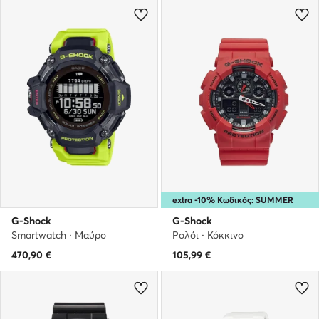
extra -10% Κωδικός: SUMMER
G-Shock
G-Shock
Smartwatch · Μαύρο
Ρολόι · Κόκκινο
470,90
€
105,99
€