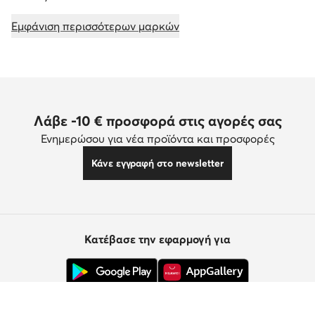
Εμφάνιση περισσότερων μαρκών
Λάβε -10 € προσφορά στις αγορές σας
Ενημερώσου για νέα προϊόντα και προσφορές
Κάνε εγγραφή στο newsletter
Κατέβασε την εφαρμογή για