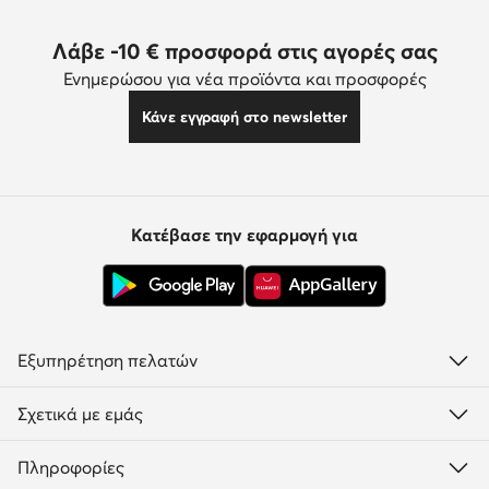
Λάβε -10 € προσφορά στις αγορές σας
Ενημερώσου για νέα προϊόντα και προσφορές
Κάνε εγγραφή στο newsletter
Κατέβασε την εφαρμογή για
Εξυπηρέτηση πελατών
Σχετικά με εμάς
Πληροφορίες