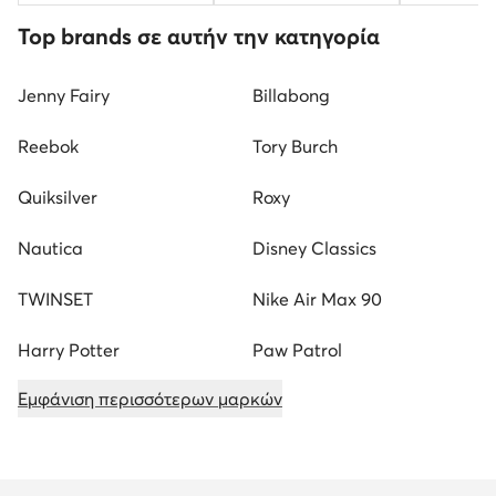
Top brands σε αυτήν την κατηγορία
Jenny Fairy
Billabong
Reebok
Tory Burch
Quiksilver
Roxy
Nautica
Disney Classics
TWINSET
Nike Air Max 90
Harry Potter
Paw Patrol
Εμφάνιση περισσότερων μαρκών