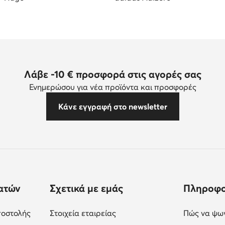
Λάβε -10 € προσφορά στις αγορές σας
Ενημερώσου για νέα προϊόντα και προσφορές
Κάνε εγγραφή στο newsletter
ατών
Σχετικά με εμάς
Πληροφο
ποστολής
Στοιχεία εταιρείας
Πώς να ψων