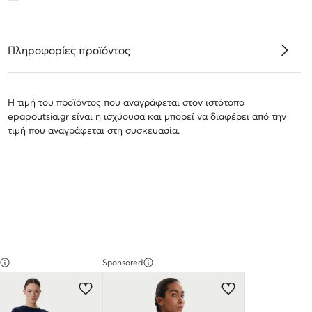
Πληροφορίες προϊόντος
Η τιμή του προϊόντος που αναγράφεται στον ιστότοπο
epapoutsia.gr είναι η ισχύουσα και μπορεί να διαφέρει από την
τιμή που αναγράφεται στη συσκευασία.
Sponsored