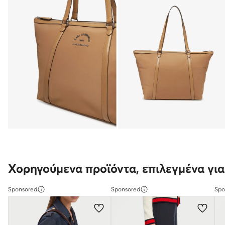
Χορηγούμενα προϊόντα, επιλεγμένα για
Sponsored
Sponsored
Spo