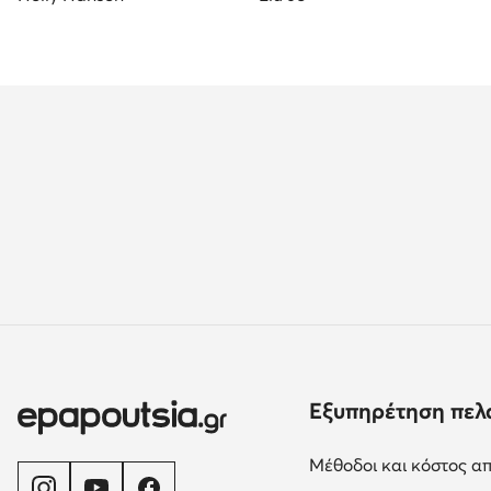
Εξυπηρέτηση πελ
Μέθοδοι και κόστος α